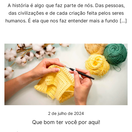
A história é algo que faz parte de nós. Das pessoas,
das civilizações e de cada criação feita pelos seres
humanos. É ela que nos faz entender mais a fundo […]
2 de julho de 2024
Que bom ter você por aqui!