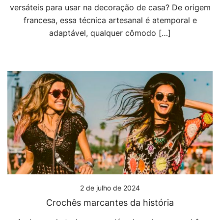
versáteis para usar na decoração de casa? De origem
francesa, essa técnica artesanal é atemporal e
adaptável, qualquer cômodo […]
2 de julho de 2024
Crochês marcantes da história