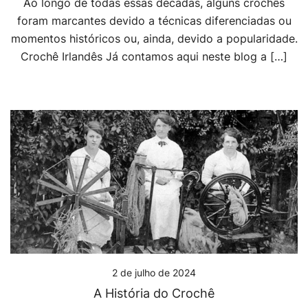
Ao longo de todas essas décadas, alguns crochês
foram marcantes devido a técnicas diferenciadas ou
momentos históricos ou, ainda, devido a popularidade.
Crochê Irlandês Já contamos aqui neste blog a […]
2 de julho de 2024
A História do Crochê