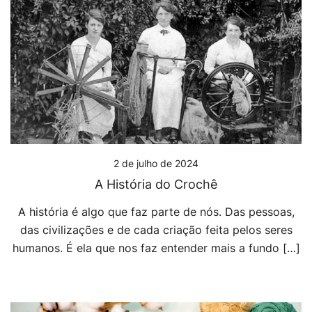
2 de julho de 2024
A História do Crochê
A história é algo que faz parte de nós. Das pessoas,
das civilizações e de cada criação feita pelos seres
humanos. É ela que nos faz entender mais a fundo […]