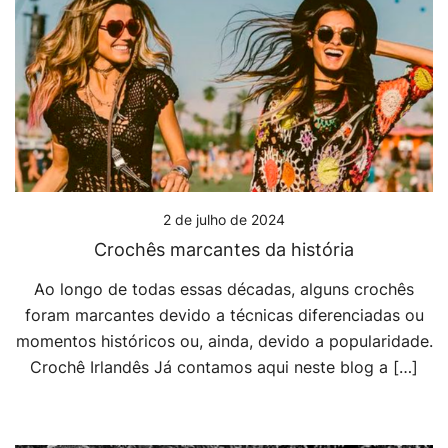
2 de julho de 2024
Crochês marcantes da história
Ao longo de todas essas décadas, alguns crochês
foram marcantes devido a técnicas diferenciadas ou
momentos históricos ou, ainda, devido a popularidade.
Crochê Irlandês Já contamos aqui neste blog a […]