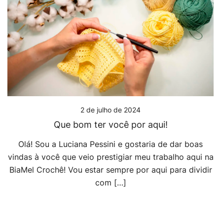
2 de julho de 2024
Que bom ter você por aqui!
Olá! Sou a Luciana Pessini e gostaria de dar boas
vindas à você que veio prestigiar meu trabalho aqui na
BiaMel Crochê! Vou estar sempre por aqui para dividir
com […]